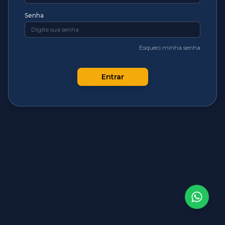
Senha
Esqueci minha senha
Entrar