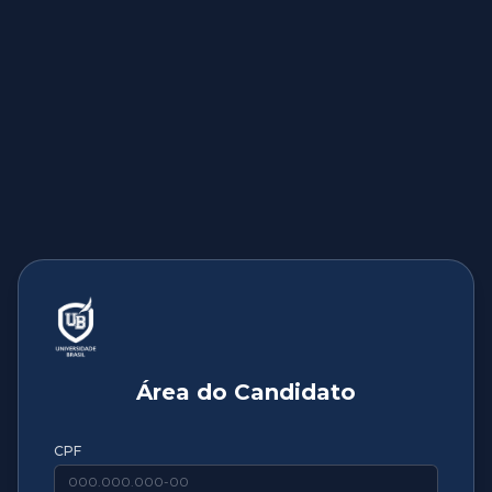
Área do Candidato
CPF