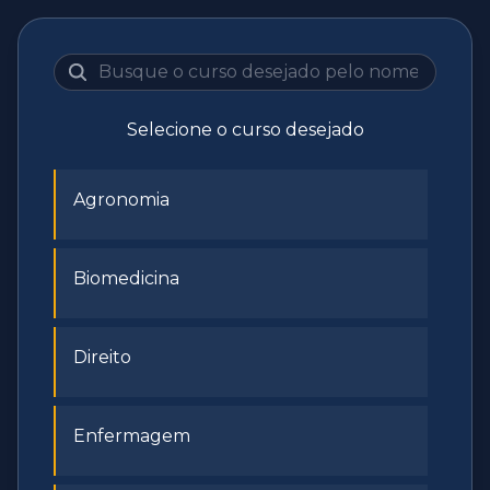
Selecione o curso desejado
Agronomia
Biomedicina
Direito
Enfermagem