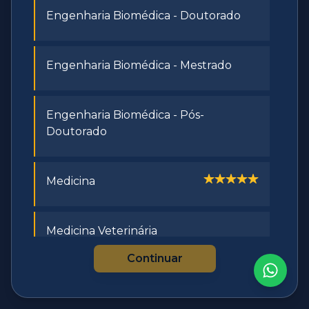
Engenharia Biomédica - Doutorado
Engenharia Biomédica - Mestrado
Engenharia Biomédica - Pós-
Doutorado
Medicina
Medicina Veterinária
Continuar
Odontologia